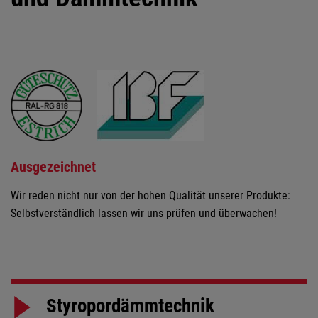
Ausgezeichnet
Wir reden nicht nur von der hohen Qualität unserer Produkte:
Selbstverständlich lassen wir uns prüfen und überwachen!
Styropordämmtechnik