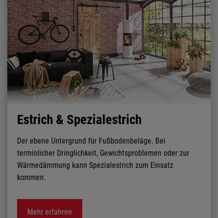
Estrich & Spezialestrich
Der ebene Untergrund für Fußbodenbeläge. Bei
terminlicher Dringlichkeit, Gewichtsproblemen oder zur
Wärmedämmung kann Spezialestrich zum Einsatz
kommen.
Mehr erfahren