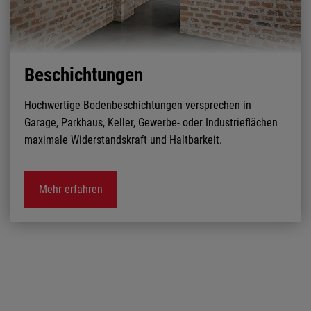
Beschichtungen
Hochwertige Bodenbeschichtungen versprechen in
Garage, Parkhaus, Keller, Gewerbe- oder Industrieflächen
maximale Widerstandskraft und Haltbarkeit.
Mehr erfahren