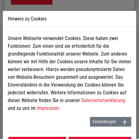
Hinweis zu Cookies
Unsere Webseite verwendet Cookies. Diese haben zwei
Funktionen: Zum einen sind sie erforderlich für die
grundlegende Funktionalität unserer Website. Zum anderen
können wir mit Hilfe der Cookies unsere Inhalte für Sie immer
weiter verbessern. Hierzu werden pseudonymisierte Daten
von Website-Besuchern gesammelt und ausgewertet. Das
Einverständnis in die Verwendung der Cookies können Sie
jederzeit widerrufen. Weitere Informationen zu Cookies auf
dieser Website finden Sie in unserer
Datenschutzerklärung
und zu uns im
Impressum
.
Einstellungen
Designestrich
Er ist wieder zurück. Eine elegante und einzigartige Optik,