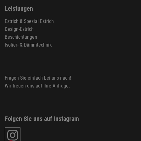
Leistungen
Estrich & Spezial Estrich
Design-Estrich
Beschichtungen
Isolier- & Dämmtechnik
Fragen Sie einfach bei uns nach!
Wir freuen uns auf Ihre
Anfrage
.
Folgen Sie uns auf Instagram