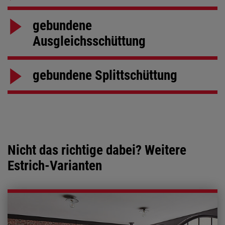
gebundene
Ausgleichsschüttung
gebundene Splittschüttung
Nicht das richtige dabei? Weitere
Estrich-Varianten